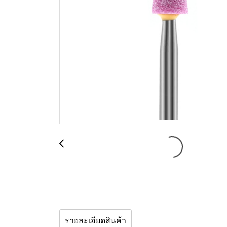
รายละเอียดสินค้า