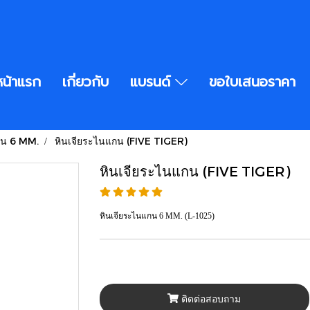
หน้าแรก
เกี่ยวกับ
แบรนด์
ขอใบเสนอราคา
กน 6 MM.
หินเจียระไนแกน (FIVE TIGER)
หินเจียระไนแกน (FIVE TIGER)
หินเจียระไนแกน 6 MM. (L-1025)
ติดต่อสอบถาม