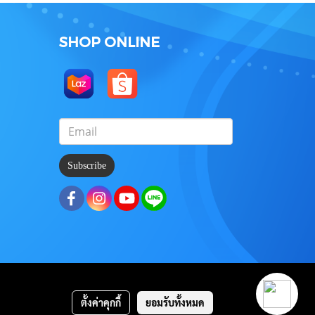
SHOP ONLINE
Subscribe
ตั้งค่าคุกกี้
ยอมรับทั้งหมด