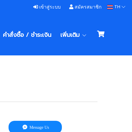
TH
เข้าสู่ระบบ
สมัครสมาชิก
คำสั่งซื้อ / ชําระเงิน
เพิ่มเติม
Message Us