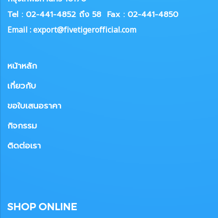
Tel : 02-441-4852 ถึง 58
Fax : 02-441-4850
Email : export@fivetigerofficial.com
หน้าหลัก
เกี่ยวกับ
ขอใบเสนอราคา
กิจกรรม
ติดต่อเรา
SHOP ONLINE