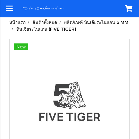
หน้าแรก
สินค้าทั้งหมด
ผลิตภัณฑ์ หินเจียระไนแกน 6 MM.
หินเจียระไนแกน (FIVE TIGER)
New