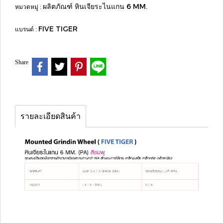
ผลิตภัณฑ์ หินเจียระไนแกน 6 MM.
หมวดหมู่ :
FIVE TIGER
แบรนด์ :
Share
รายละเอียดสินค้า