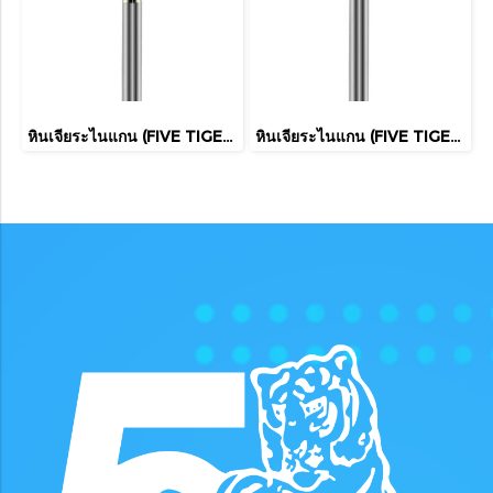
หินเจียระไนแกน (FIVE TIGER)
หินเจียระไนแกน (FIVE TIGER)