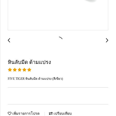
หินลับมีด ด้ามแปรง
FIVE TIGER หินลับมีด ด้ามแปรง (สีเขียว)
เพิ่มรายการโปรด
เปรียบเทียบ