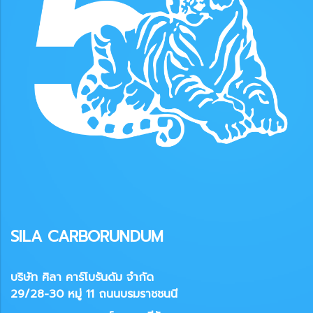
SILA CARBORUNDUM
บริษัท ศิลา คาร์โบรันดัม จำกัด
29/28-30 หมู่ 11 ถนนบรมราชชนนี