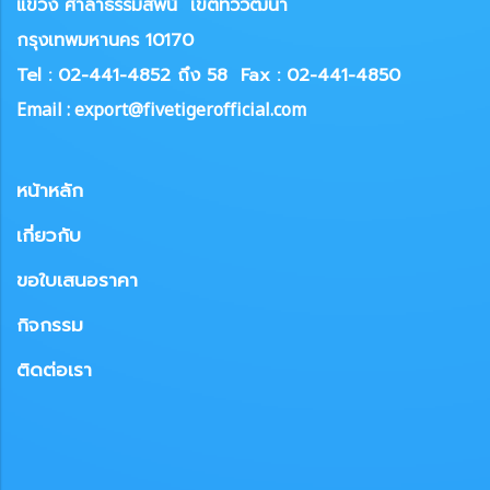
แขวง
ศาลาธรรมสพน์ เขตทวีวัฒนา
กรุงเทพมหานคร 10170
Tel : 02-441-4852 ถึง 58
Fax : 02-441-4850
Email : export@fivetigerofficial.com
หน้าหลัก
เกี่ยวกับ
ขอใบเสนอราคา
กิจกรรม
ติดต่อเรา