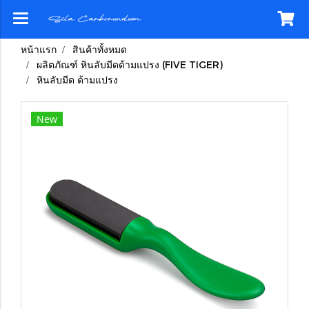
หน้าแรก
สินค้าทั้งหมด
ผลิตภัณฑ์ หินลับมีดด้ามแปรง (FIVE TIGER)
หินลับมีด ด้ามแปรง
New