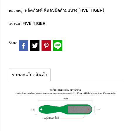
ผลิตภัณฑ์ หินลับมีดด้ามแปรง (FIVE TIGER)
หมวดหมู่ :
FIVE TIGER
แบรนด์ :
Share
รายละเอียดสินค้า