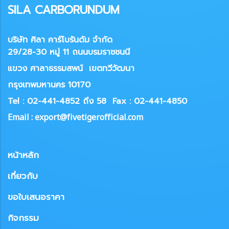
SILA CARBORUNDUM
บริษัท ศิลา คาร์โบรันดัม จำกัด
29/28-30 หมู่ 11 ถนนบรมราชชนนี
แขวง
ศาลาธรรมสพน์ เขตทวีวัฒนา
กรุงเทพมหานคร 10170
Tel : 02-441-4852 ถึง 58
Fax : 02-441-4850
Email : export@fivetigerofficial.com
หน้าหลัก
เกี่ยวกับ
ขอใบเสนอราคา
กิจกรรม