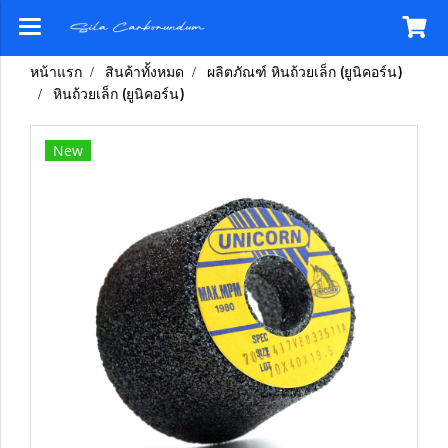
หน้าแรก
สินค้าทั้งหมด
ผลิตภัณฑ์ หินถ้วยเล็ก (ยูนิคอร์น)
หินถ้วยเล็ก (ยูนิคอร์น)
New