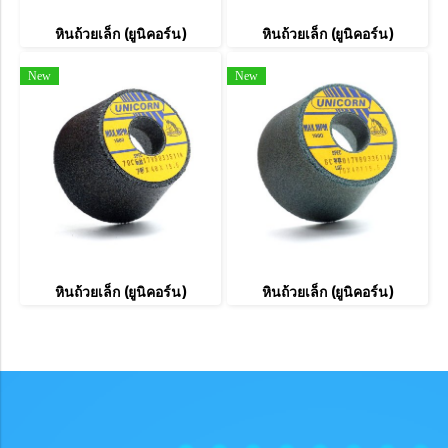
หินถ้วยเล็ก (ยูนิคอร์น)
หินถ้วยเล็ก (ยูนิคอร์น)
New
New
หินถ้วยเล็ก (ยูนิคอร์น)
หินถ้วยเล็ก (ยูนิคอร์น)