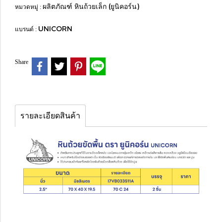
ผลิตภัณฑ์ หินถ้วยเล็ก (ยูนิคอร์น)
หมวดหมู่ :
UNICORN
แบรนด์ :
Share
รายละเอียดสินค้า