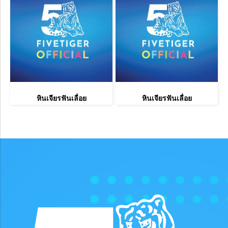
หินเจียรฟันเลื่อย
หินเจียรฟันเลื่อย