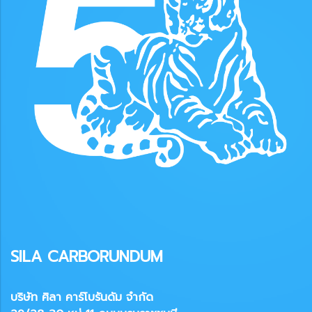
SILA CARBORUNDUM
บริษัท ศิลา คาร์โบรันดัม จำกัด