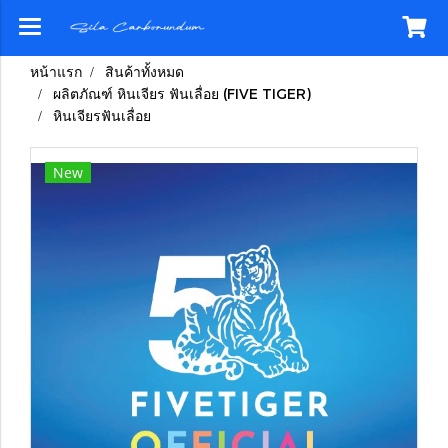
หน้าแรก
สินค้าทั้งหมด
ผลิตภัณฑ์ หินเจียร ฟันเลื่อย (FIVE TIGER)
หินเจียรฟันเลื่อย
New