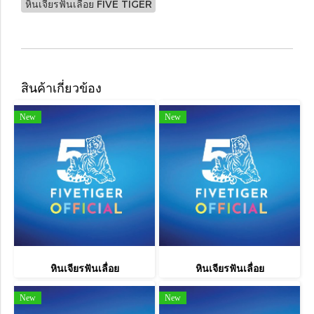
หินเจียรฟันเลื่อย FIVE TIGER
สินค้าเกี่ยวข้อง
New
New
หินเจียรฟันเลื่อย
หินเจียรฟันเลื่อย
New
New