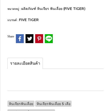
ผลิตภัณฑ์ หินเจียร ฟันเลื่อย (FIVE TIGER)
หมวดหมู่ :
FIVE TIGER
แบรนด์ :
Share
รายละเอียดสินค้า
หินเจียรฟันเลื่อย
หินเจียรฟันเลื่อย 5 เสือ