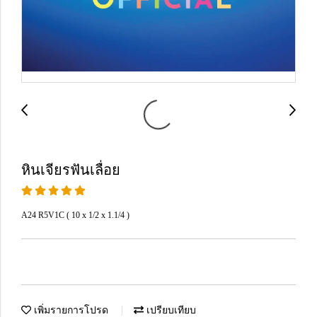
หินเจียรฟันเลื่อย
A24 R5V1C ( 10 x 1/2 x 1.1/4 )
เพิ่มรายการโปรด
เปรียบเทียบ