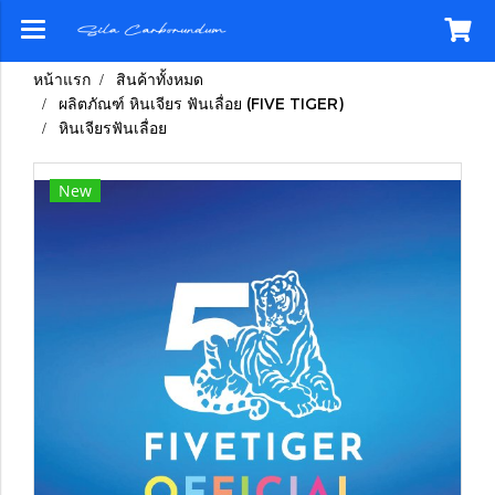
หน้าแรก
สินค้าทั้งหมด
ผลิตภัณฑ์ หินเจียร ฟันเลื่อย (FIVE TIGER)
หินเจียรฟันเลื่อย
New