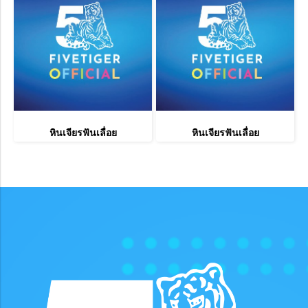
หินเจียรฟันเลื่อย
หินเจียรฟันเลื่อย