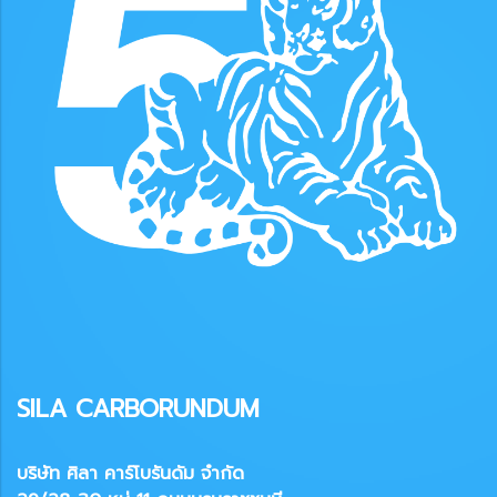
SILA CARBORUNDUM
บริษัท ศิลา คาร์โบรันดัม จำกัด