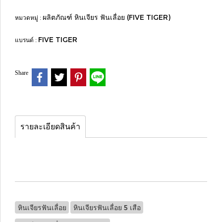
ผลิตภัณฑ์ หินเจียร ฟันเลื่อย (FIVE TIGER)
หมวดหมู่ :
FIVE TIGER
แบรนด์ :
Share
รายละเอียดสินค้า
หินเจียรฟันเลื่อย
หินเจียรฟันเลื่อย 5 เสือ