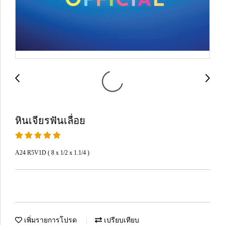
หินเจียรฟันเลื่อย
A24 R5V1D ( 8 x 1/2 x 1.1/4 )
เพิ่มรายการโปรด
เปรียบเทียบ