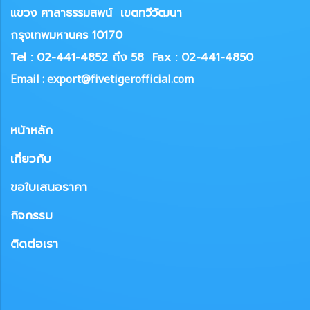
แขวง
ศาลาธรรมสพน์ เขตทวีวัฒนา
กรุงเทพมหานคร 10170
Tel : 02-441-4852 ถึง 58
Fax : 02-441-4850
Email : export@fivetigerofficial.com
หน้าหลัก
เกี่ยวกับ
ขอใบเสนอราคา
กิจกรรม
ติดต่อเรา