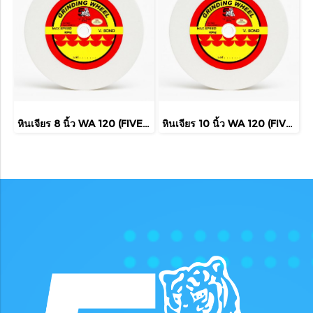
หินเจียร 8 นิ้ว WA 120 (FIVE TIGER)
หินเจียร 10 นิ้ว WA 120 (FIVE TIGER)