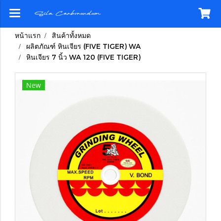
หน้าแรก
สินค้าทั้งหมด
ผลิตภัณฑ์ หินเจียร (FIVE TIGER) WA
หินเจียร 7 นิ้ว WA 120 (FIVE TIGER)
New