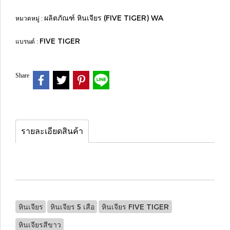
ผลิตภัณฑ์ หินเจียร (FIVE TIGER) WA
หมวดหมู่ :
FIVE TIGER
แบรนด์ :
Share
รายละเอียดสินค้า
หินเจียร
หินเจียร 5 เสือ
หินเจียร FIVE TIGER
หินเจียรสีขาว