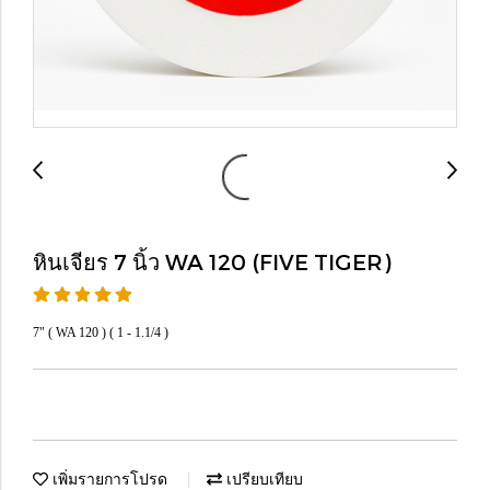
หินเจียร 7 นิ้ว WA 120 (FIVE TIGER)
7" ( WA 120 ) ( 1 - 1.1/4 )
เพิ่มรายการโปรด
เปรียบเทียบ