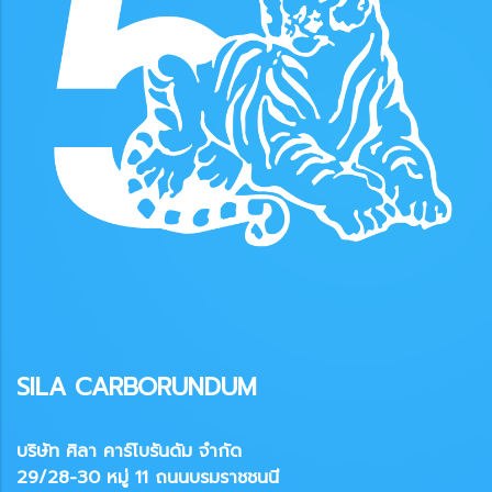
SILA CARBORUNDUM
บริษัท ศิลา คาร์โบรันดัม จำกัด
29/28-30 หมู่ 11 ถนนบรมราชชนนี