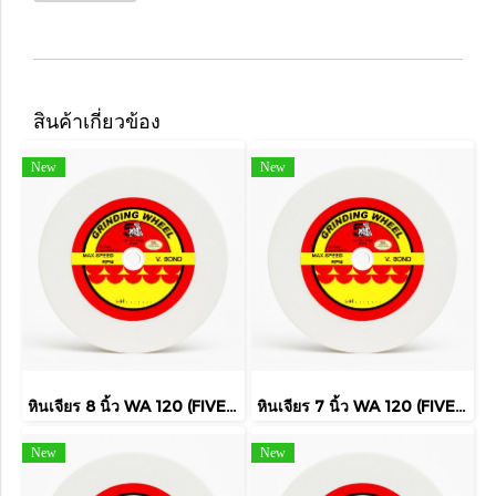
สินค้าเกี่ยวข้อง
New
New
หินเจียร 8 นิ้ว WA 120 (FIVE TIGER)
หินเจียร 7 นิ้ว WA 120 (FIVE TIGER)
New
New