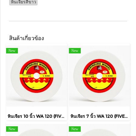
หินเจียรสีขาว
สินค้าเกี่ยวข้อง
New
New
หินเจียร 10 นิ้ว WA 120 (FIVE TIGER)
หินเจียร 7 นิ้ว WA 120 (FIVE TIGER)
New
New