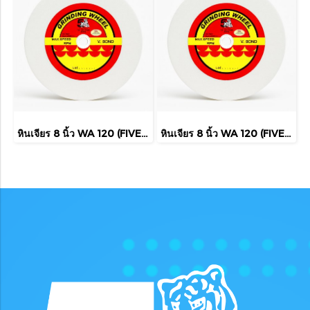
หินเจียร 8 นิ้ว WA 120 (FIVE TIGER)
หินเจียร 8 นิ้ว WA 120 (FIVE TIGER)