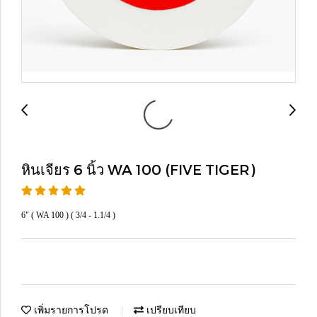
หินเจียร 6 นิ้ว WA 100 (FIVE TIGER)
6" ( WA 100 ) ( 3/4 - 1.1/4 )
เพิ่มรายการโปรด
เปรียบเทียบ