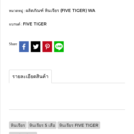
ผลิตภัณฑ์ หินเจียร (FIVE TIGER) WA
หมวดหมู่ :
FIVE TIGER
แบรนด์ :
Share
รายละเอียดสินค้า
หินเจียร
หินเจียร 5 เสือ
หินเจียร FIVE TIGER