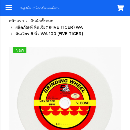
หน้าแรก
สินค้าทั้งหมด
ผลิตภัณฑ์ หินเจียร (FIVE TIGER) WA
หินเจียร 6 นิ้ว WA 100 (FIVE TIGER)
New