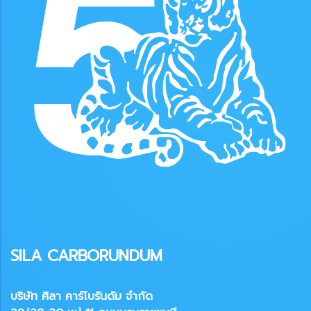
SILA CARBORUNDUM
บริษัท ศิลา คาร์โบรันดัม จำกัด