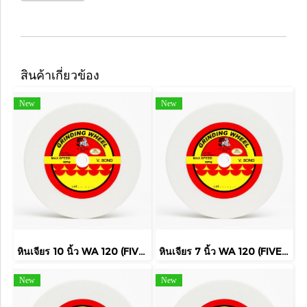
สินค้าเกี่ยวข้อง
New
New
หินเจียร 10 นิ้ว WA 120 (FIVE TIGER)
หินเจียร 7 นิ้ว WA 120 (FIVE TIGER)
New
New