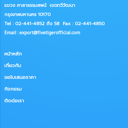
แขวง
ศาลาธรรมสพน์ เขตทวีวัฒนา
กรุงเทพมหานคร 10170
Tel : 02-441-4852 ถึง 58
Fax : 02-441-4850
Email : export@fivetigerofficial.com
หน้าหลัก
เกี่ยวกับ
ขอใบเสนอราคา
กิจกรรม
ติดต่อเรา