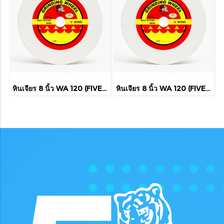
หินเจียร 8 นิ้ว WA 120 (FIVE TIGER)
หินเจียร 8 นิ้ว WA 120 (FIVE TIGER)