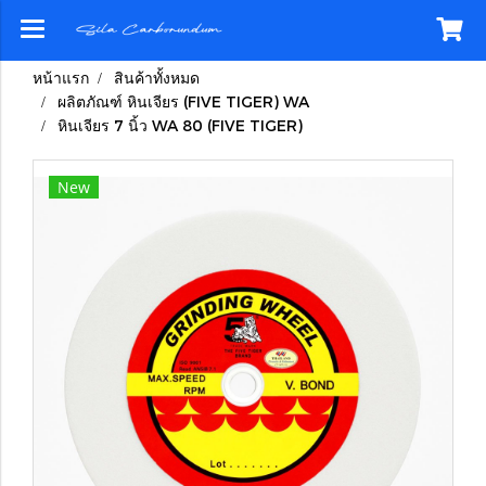
หน้าแรก
สินค้าทั้งหมด
ผลิตภัณฑ์ หินเจียร (FIVE TIGER) WA
หินเจียร 7 นิ้ว WA 80 (FIVE TIGER)
New