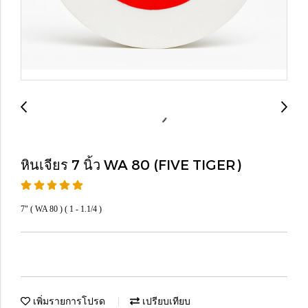
หินเจียร 7 นิ้ว WA 80 (FIVE TIGER)
7" ( WA 80 ) ( 1 - 1.1/4 )
เพิ่มรายการโปรด
เปรียบเทียบ