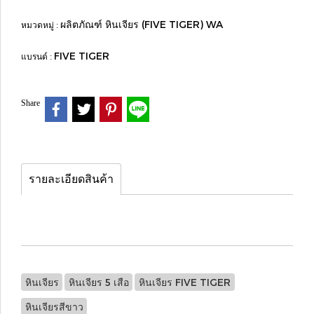
ผลิตภัณฑ์ หินเจียร (FIVE TIGER) WA
หมวดหมู่ :
FIVE TIGER
แบรนด์ :
Share
รายละเอียดสินค้า
หินเจียร
หินเจียร 5 เสือ
หินเจียร FIVE TIGER
หินเจียรสีขาว