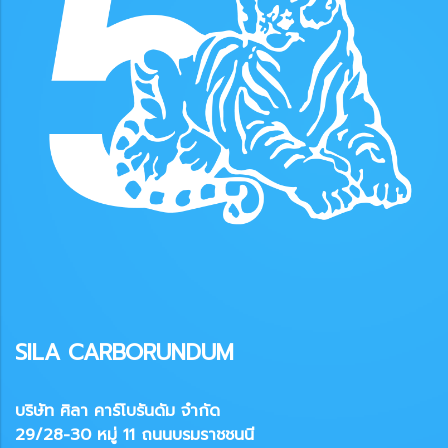
SILA CARBORUNDUM
บริษัท ศิลา คาร์โบรันดัม จำกัด
29/28-30 หมู่ 11 ถนนบรมราชชนนี