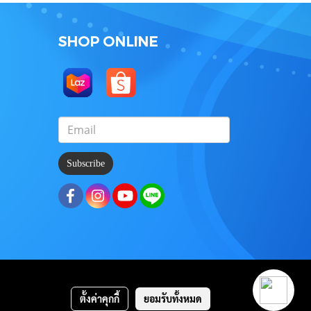
SHOP ONLINE
Subscribe
ตั้งค่าคุกกี้
ยอมรับทั้งหมด