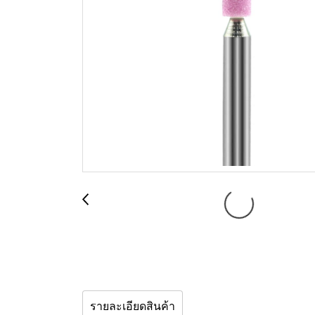
รายละเอียดสินค้า