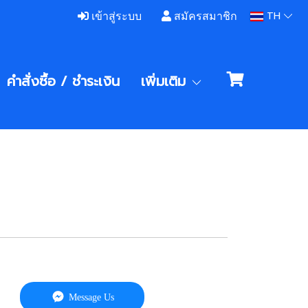
TH
เข้าสู่ระบบ
สมัครสมาชิก
คำสั่งซื้อ / ชําระเงิน
เพิ่มเติม
Message Us