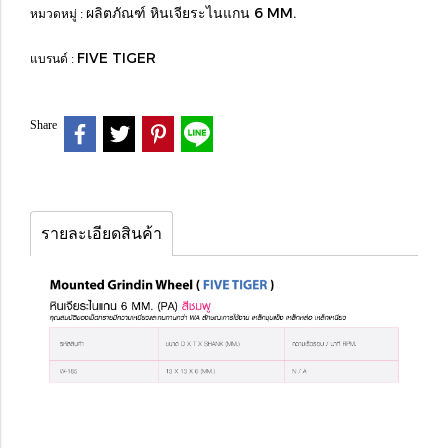
ผลิตภัณฑ์ หินเจียระไนแกน 6 MM.
หมวดหมู่ :
FIVE TIGER
แบรนด์ :
Share
รายละเอียดสินค้า