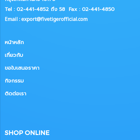
Tel : 02-441-4852 ถึง 58
Fax : 02-441-4850
Email : export@fivetigerofficial.com
หน้าหลัก
เกี่ยวกับ
ขอใบเสนอราคา
กิจกรรม
ติดต่อเรา
SHOP ONLINE