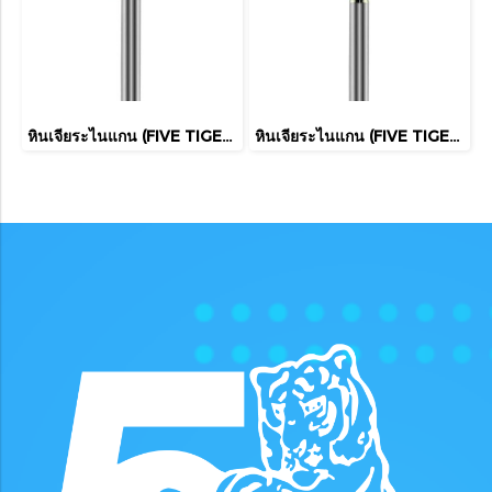
หินเจียระไนแกน (FIVE TIGER)
หินเจียระไนแกน (FIVE TIGER)