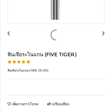
หินเจียระไนแกน (FIVE TIGER)
หินเจียระไนแกน 6 MM. (W-185)
เพิ่มรายการโปรด
เปรียบเทียบ