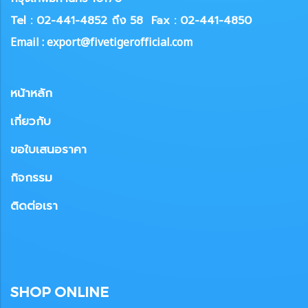
Tel : 02-441-4852 ถึง 58
Fax : 02-441-4850
Email : export@fivetigerofficial.com
หน้าหลัก
เกี่ยวกับ
ขอใบเสนอราคา
กิจกรรม
ติดต่อเรา
SHOP ONLINE