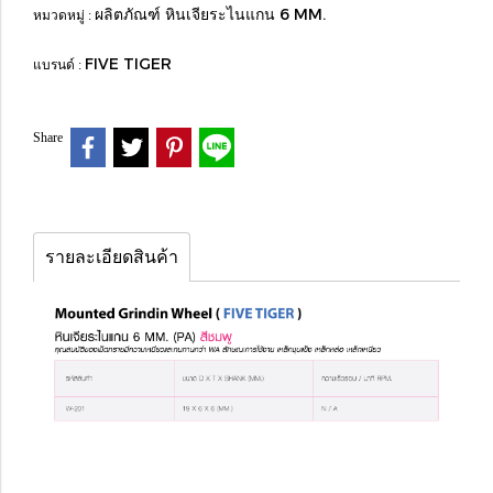
ผลิตภัณฑ์ หินเจียระไนแกน 6 MM.
หมวดหมู่ :
FIVE TIGER
แบรนด์ :
Share
รายละเอียดสินค้า