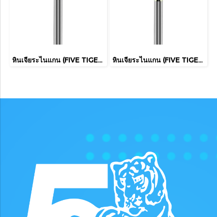
หินเจียระไนแกน (FIVE TIGER)
หินเจียระไนแกน (FIVE TIGER)