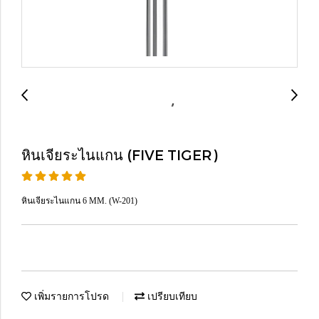
หินเจียระไนแกน (FIVE TIGER)
หินเจียระไนแกน 6 MM. (W-201)
เพิ่มรายการโปรด
เปรียบเทียบ