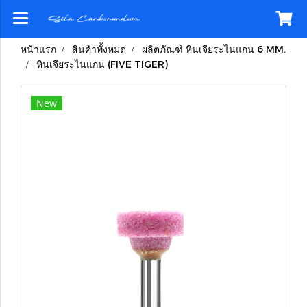
หน้าแรก
สินค้าทั้งหมด
ผลิตภัณฑ์ หินเจียระไนแกน 6 MM.
หินเจียระไนแกน (FIVE TIGER)
New