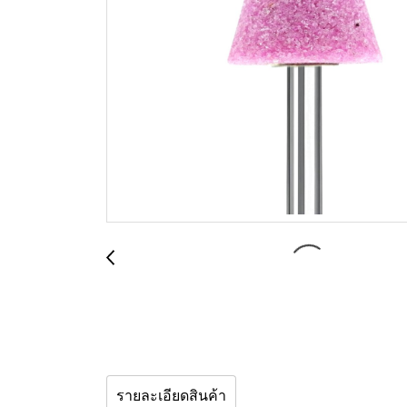
รายละเอียดสินค้า