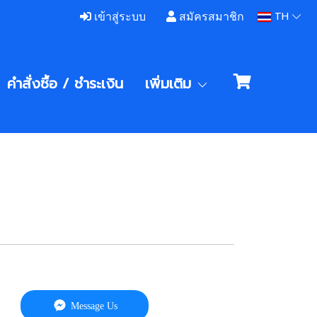
TH
เข้าสู่ระบบ
สมัครสมาชิก
คำสั่งซื้อ / ชําระเงิน
เพิ่มเติม
Message Us