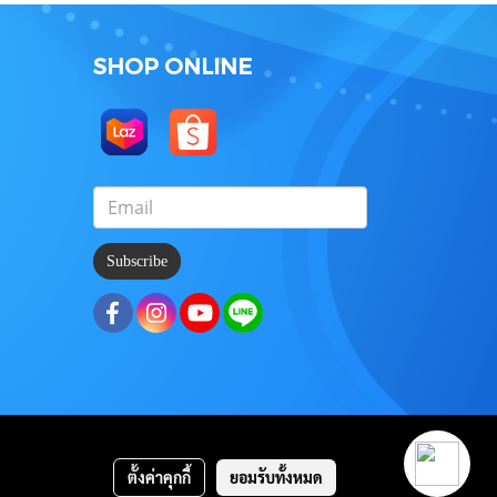
SHOP ONLINE
Subscribe
ตั้งค่าคุกกี้
ยอมรับทั้งหมด