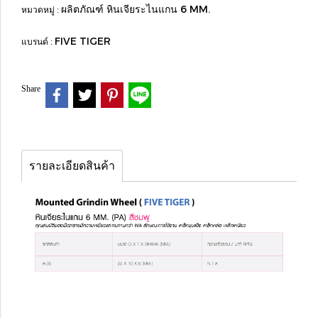
ผลิตภัณฑ์ หินเจียระไนแกน 6 MM.
หมวดหมู่ :
FIVE TIGER
แบรนด์ :
Share
รายละเอียดสินค้า