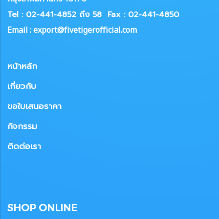
Tel : 02-441-4852 ถึง 58
Fax : 02-441-4850
Email : export@fivetigerofficial.com
หน้าหลัก
เกี่ยวกับ
ขอใบเสนอราคา
กิจกรรม
ติดต่อเรา
SHOP ONLINE