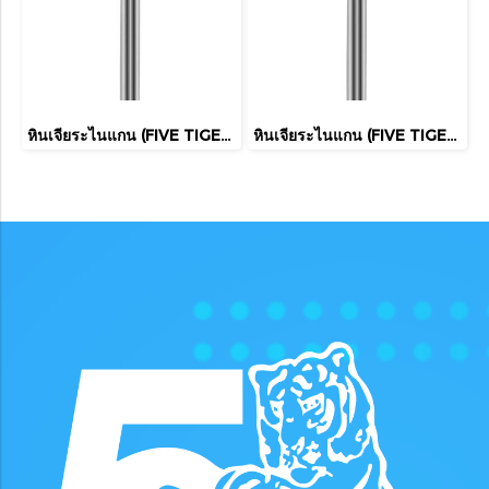
หินเจียระไนแกน (FIVE TIGER)
หินเจียระไนแกน (FIVE TIGER)