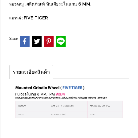
ผลิตภัณฑ์ หินเจียระไนแกน 6 MM.
หมวดหมู่ :
FIVE TIGER
แบรนด์ :
Share
รายละเอียดสินค้า