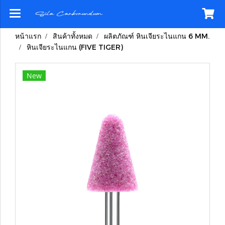
หน้าแรก
สินค้าทั้งหมด
ผลิตภัณฑ์ หินเจียระไนแกน 6 MM.
หินเจียระไนแกน (FIVE TIGER)
New