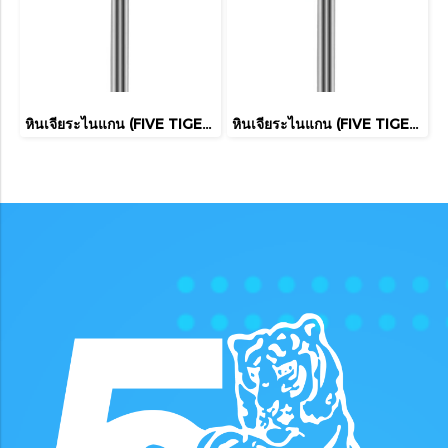
หินเจียระไนแกน (FIVE TIGER)
หินเจียระไนแกน (FIVE TIGER)