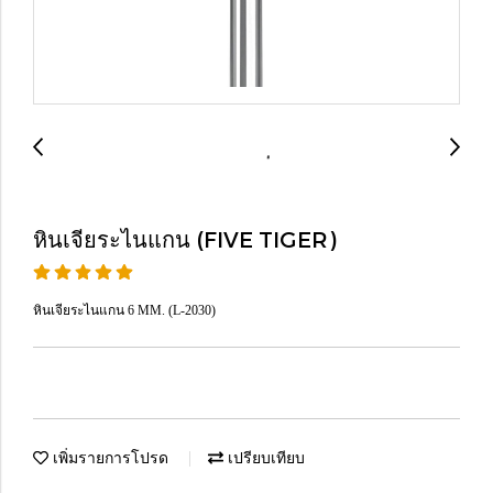
หินเจียระไนแกน (FIVE TIGER)
หินเจียระไนแกน 6 MM. (L-2030)
เพิ่มรายการโปรด
เปรียบเทียบ