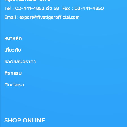
Tel : 02-441-4852 ถึง 58
Fax : 02-441-4850
Email : export@fivetigerofficial.com
หน้าหลัก
เกี่ยวกับ
ขอใบเสนอราคา
กิจกรรม
ติดต่อเรา
SHOP ONLINE