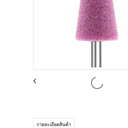
รายละเอียดสินค้า