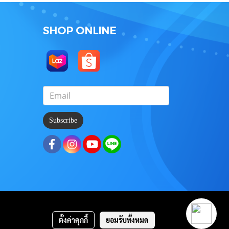
SHOP ONLINE
Subscribe
ตั้งค่าคุกกี้
ยอมรับทั้งหมด