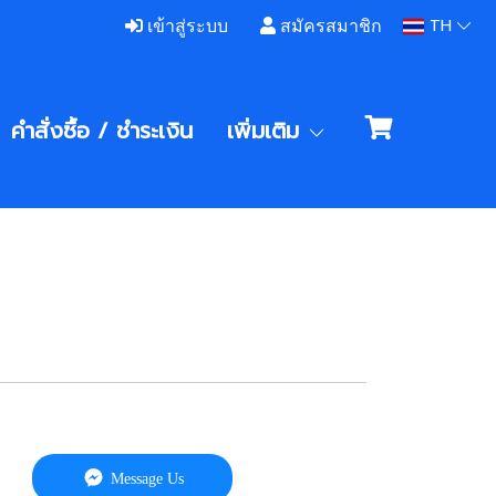
TH
เข้าสู่ระบบ
สมัครสมาชิก
คำสั่งซื้อ / ชําระเงิน
เพิ่มเติม
Message Us