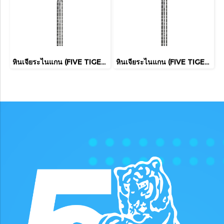
หินเจียระไนแกน (FIVE TIGER)
หินเจียระไนแกน (FIVE TIGER)