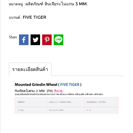
ผลิตภัณฑ์ หินเจียระไนแกน 3 MM.
หมวดหมู่ :
FIVE TIGER
แบรนด์ :
Share
รายละเอียดสินค้า