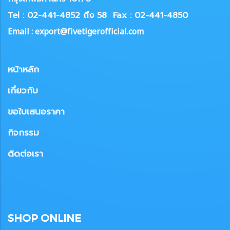
Tel : 02-441-4852 ถึง 58
Fax : 02-441-4850
Email : export@fivetigerofficial.com
หน้าหลัก
เกี่ยวกับ
ขอใบเสนอราคา
กิจกรรม
ติดต่อเรา
SHOP ONLINE