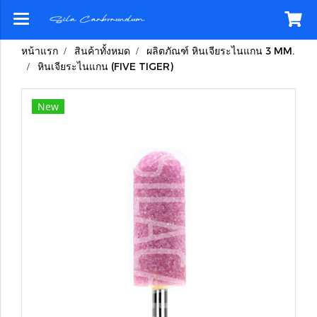
หน้าแรก
สินค้าทั้งหมด
ผลิตภัณฑ์ หินเจียระไนแกน 3 MM.
หินเจียระไนแกน (FIVE TIGER)
New