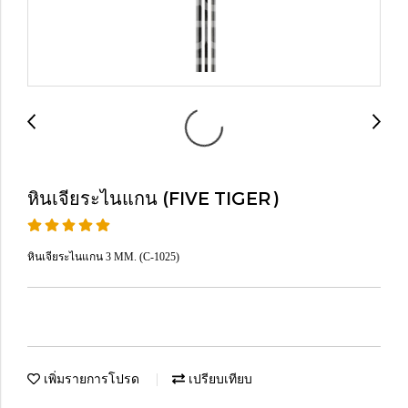
หินเจียระไนแกน (FIVE TIGER)
หินเจียระไนแกน 3 MM. (C-1025)
เพิ่มรายการโปรด
เปรียบเทียบ