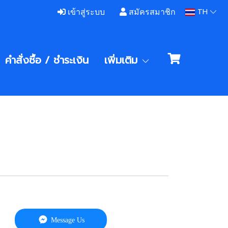
TH
เข้าสู่ระบบ
สมัครสมาชิก
คำสั่งซื้อ / ชําระเงิน
เพิ่มเติม
Message Us