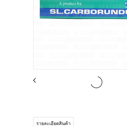
รายละเอียดสินค้า