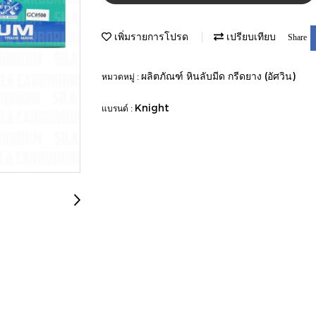
เพิ่มรายการโปรด
เปรียบเทียบ
Share
ผลิตภัณฑ์ หินลับมีด กรีดยาง (อัศวิน)
หมวดหมู่ :
Knight
แบรนด์ :