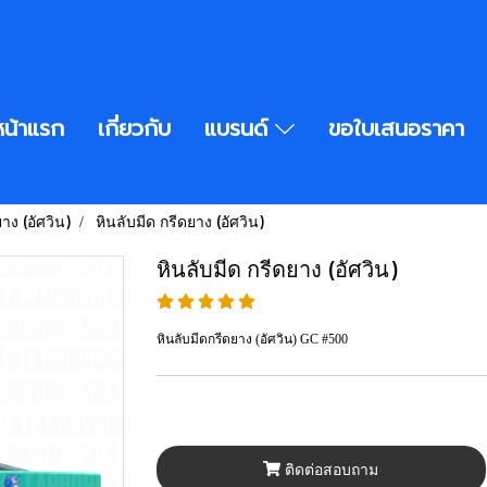
หน้าแรก
เกี่ยวกับ
แบรนด์
ขอใบเสนอราคา
าง (อัศวิน)
หินลับมีด กรีดยาง (อัศวิน)
หินลับมีด กรีดยาง (อัศวิน)
หินลับมีดกรีดยาง (อัศวิน) GC #500
ติดต่อสอบถาม