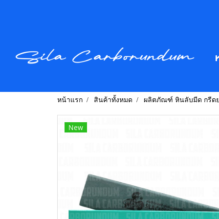
หน้าแรก
สินค้าทั้งหมด
ผลิตภัณฑ์ หินลับมีด กรีดย
New