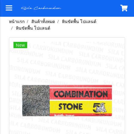
หน้าแรก
สินค้าทั้งหมด
หินขัดพื้น โปแลนด์
หินขัดพื้น โปแลนด์
New