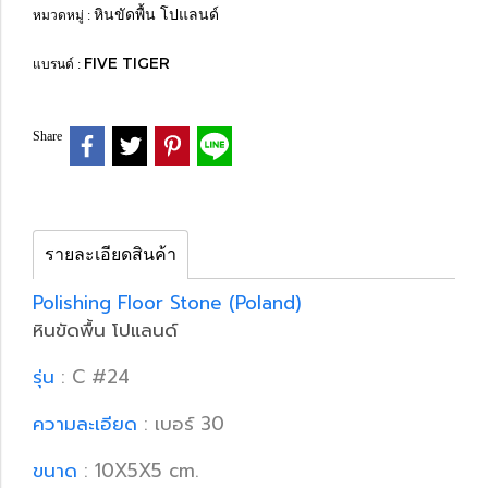
หินขัดพื้น โปแลนด์
หมวดหมู่ :
FIVE TIGER
แบรนด์ :
Share
รายละเอียดสินค้า
Polishing Floor Stone (Poland)
หินขัดพื้น โปแลนด์
รุ่น
: C #24
ความละเอียด
: เบอร์ 30
ขนาด
: 10X5X5 cm.