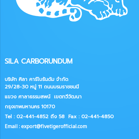
SILA CARBORUNDUM
บริษัท ศิลา คาร์โบรันดัม จำกัด
29/28-30 หมู่ 11 ถนนบรมราชชนนี
แขวง
ศาลาธรรมสพน์ เขตทวีวัฒนา
กรุงเทพมหานคร 10170
Tel : 02-441-4852 ถึง 58
Fax : 02-441-4850
Email : export@fivetigerofficial.com