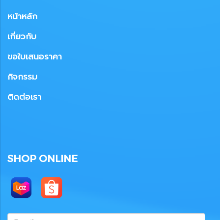
หน้าหลัก
เกี่ยวกับ
ขอใบเสนอราคา
กิจกรรม
ติดต่อเรา
SHOP ONLINE