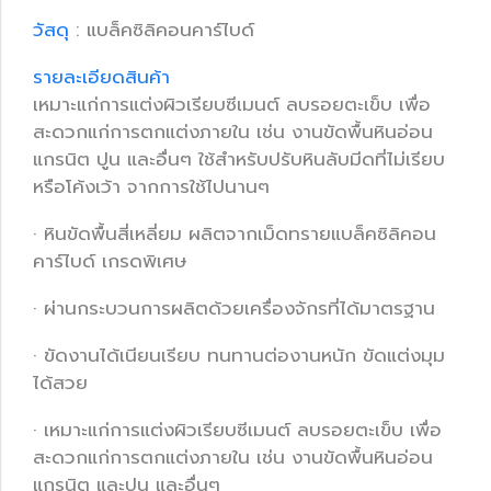
วัสดุ
: แบล็คซิลิคอนคาร์ไบด์
รายละเอียดสินค้า
เหมาะแก่การแต่งผิวเรียบซีเมนต์ ลบรอยตะเข็บ เพื่อ
สะดวกแก่การตกแต่งภายใน เช่น งานขัดพื้นหินอ่อน
แกรนิต ปูน และอื่นๆ ใช้สำหรับปรับหินลับมีดที่ไม่เรียบ
หรือโค้งเว้า จากการใช้ไปนานๆ
· หินขัดพื้นสี่เหลี่ยม ผลิตจากเม็ดทรายแบล็คซิลิคอน
คาร์ไบด์ เกรดพิเศษ
· ผ่านกระบวนการผลิตด้วยเครื่องจักรที่ได้มาตรฐาน
· ขัดงานได้เนียนเรียบ ทนทานต่องานหนัก ขัดแต่งมุม
ได้สวย
· เหมาะแก่การแต่งผิวเรียบซีเมนต์ ลบรอยตะเข็บ เพื่อ
สะดวกแก่การตกแต่งภายใน เช่น งานขัดพื้นหินอ่อน
แกรนิต และปูน และอื่นๆ