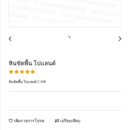
หินขัดพื้น โปแลนด์
หินขัดพื้น โปแลนด์ C #30
เพิ่มรายการโปรด
เปรียบเทียบ