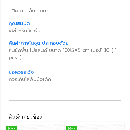
· มีความแข็ง ทนทาน
คุณสมบัติ
ใช้สำหรับขัดพื้น
สินค้าภายในชุด ประกอบด้วย
หินขัดพื้น โปแลนด์ ขนาด 10X5X5 cm เบอร์ 30 ( 1
pcs. )
ข้อควรระวัง
ควรเก็บให้พ้นมือเด็ก
สินค้าเกี่ยวข้อง
New
New