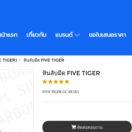
หน้าแรก
เกี่ยวกับ
แบรนด์
ขอใบเสนอราคา
VE TIGER)
หินลับมีด FIVE TIGER
หินลับมีด FIVE TIGER
FIVE TIGER GC 8X3X1
ติดต่อสอบถาม