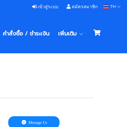
TH
เข้าสู่ระบบ
สมัครสมาชิก
คำสั่งซื้อ / ชําระเงิน
เพิ่มเติม
Message Us