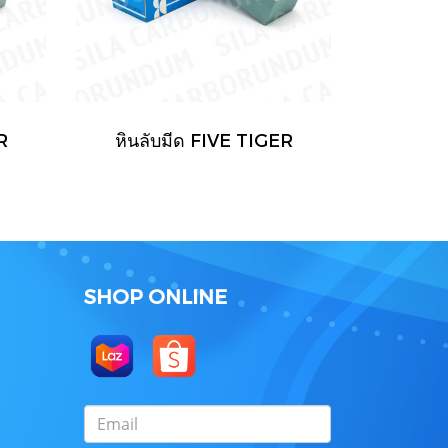
R
หินลับมีด FIVE TIGER
SHOP ONLINE