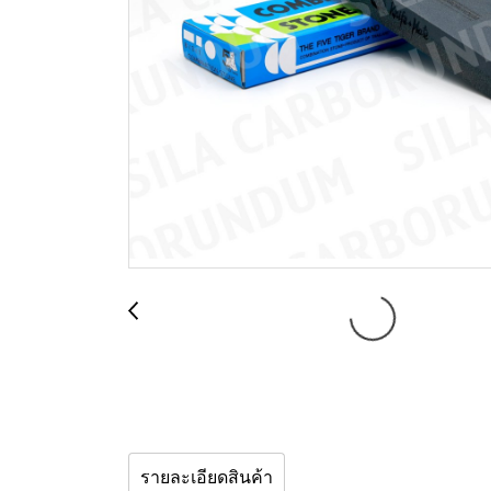
รายละเอียดสินค้า