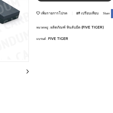
เพิ่มรายการโปรด
เปรียบเทียบ
Share
ผลิตภัณฑ์ หินลับมีด (FIVE TIGER)
หมวดหมู่ :
FIVE TIGER
แบรนด์ :