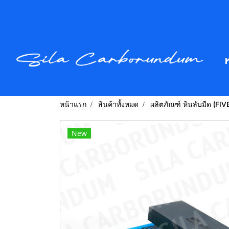
หน้าแรก
สินค้าทั้งหมด
ผลิตภัณฑ์ หินลับมีด (FI
New